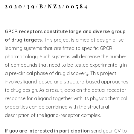
2020/39/B/NZ2/00584
GPCR receptors constitute large and diverse group
of drug targets.
This project is aimed at design of self-
learning systems that are fitted to specific GPCR
pharmacology. Such systems will decrease the number
of compounds that need to be tested experimentally in
a pre-clinical phase of drug discovery. This project
involves ligand-based and structure-based approaches
to drug design. As a result, data on the actual receptor
response for a ligand together with its physicochemical
properties can be combined with the structural
description of the ligand-receptor complex.
If you are interested in participation
send your CV to