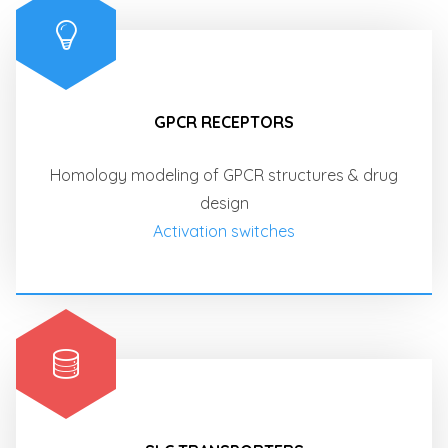
GPCR RECEPTORS
Homology modeling of GPCR structures & drug
design
Activation switches