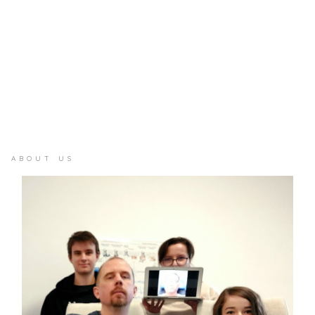
ABOUT US