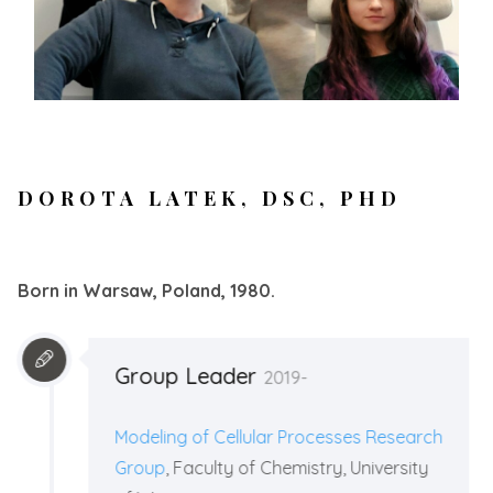
DOROTA LATEK, DSC, PHD
Born in Warsaw, Poland, 1980.
Group Leader
2019-
Modeling of Cellular Processes Research
Group
, Faculty of Chemistry, University