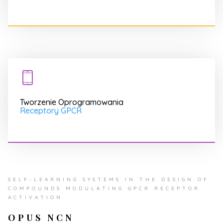
Tworzenie Oprogramowania
Receptory GPCR
SELF-LEARNING SYSTEMS IN THE DESIGN OF
COMPOUNDS MODULATING GPCR RECEPTOR
ACTIVATION
OPUS NCN