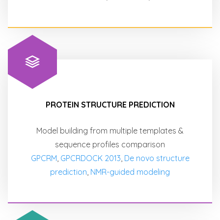
PROTEIN STRUCTURE PREDICTION
Model building from multiple templates &
sequence profiles comparison
GPCRM
,
GPCRDOCK 2013
,
De novo structure
prediction
,
NMR-guided modeling