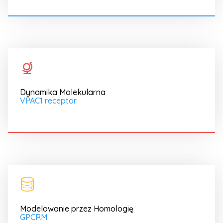
Dynamika Molekularna
VPAC1 receptor
Modelowanie przez Homologię
GPCRM